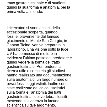
tratto gastrointestinale e di studiare
quindi la sua forma e anatomia, per la
prima volta al mondo.
I ricercatori si sono accorti della
eccezionale scoperta, quando il
fossile, proveniente dal famoso
giacimento di Monte San Giorgio, in
Canton Ticino, veniva preparato in
laboratorio. Una visione sotto la luce
UV ha permesso di mettere in
evidenza l'ultimo pasto del predatore e
quindi vedere la forma del tratto
gastrointestinale. Per rendere la
ricerca utile e completa gli studiosi
hanno realizzato una documentazione
sulla anatomia di un largo numero di
pesci fossili oggi estinti. Inoltre sono
state realizzate dei calcoli statistici
sulla forma e l'anatomia dei tratti
gastrointestinali dei vertebrati fossili
mettendo in evidenza la lacuna
scientifica su tale argomento.