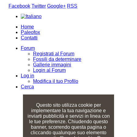
Facebook
Twitter
Google+
RSS
Home
Paleofox
Contatti
Forum
Registrati al Forum
Fossili da determinare
Gallerie immagini
Login al Forum
Log in
Modifica il tuo Profilo
Cerca
Questo sito utilizza cookie per
implementare la tua navigazione e
inviarti pubblicità e servizi in linea con
le tue preferenze. Chiudendo questo
banner, scorrendo questa pagina o
cliccando qualunque suo elemento