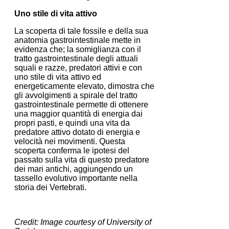
Uno stile di vita attivo
La scoperta di tale fossile e della sua
anatomia gastrointestinale mette in
evidenza che; la somiglianza con il
tratto gastrointestinale degli attuali
squali e razze, predatori attivi e con
uno stile di vita attivo ed
energeticamente elevato, dimostra che
gli avvolgimenti a spirale del tratto
gastrointestinale permette di ottenere
una maggior quantità di energia dai
propri pasti, e quindi una vita da
predatore attivo dotato di energia e
velocità nei movimenti. Questa
scoperta conferma le ipotesi del
passato sulla vita di questo predatore
dei mari antichi, aggiungendo un
tassello evolutivo importante nella
storia dei Vertebrati.
Credit: Image courtesy of University of